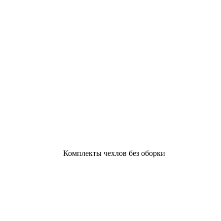
Комплекты чехлов без оборки