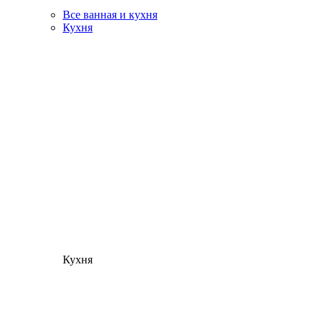
Все ванная и кухня
Кухня
Кухня