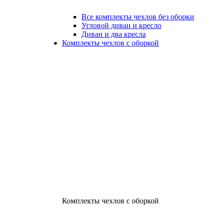
Все комплекты чехлов без оборки
Угловой диван и кресло
Диван и два кресла
Комплекты чехлов с оборкой
Комплекты чехлов с оборкой