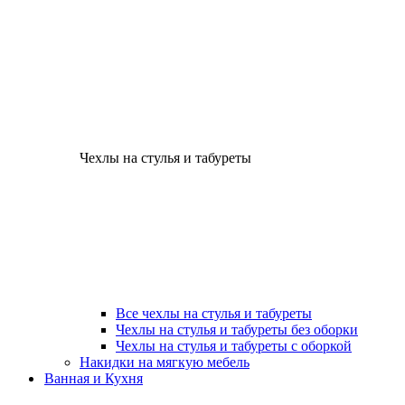
Чехлы на стулья и табуреты
Все чехлы на стулья и табуреты
Чехлы на стулья и табуреты без оборки
Чехлы на стулья и табуреты с оборкой
Накидки на мягкую мебель
Ванная и Кухня