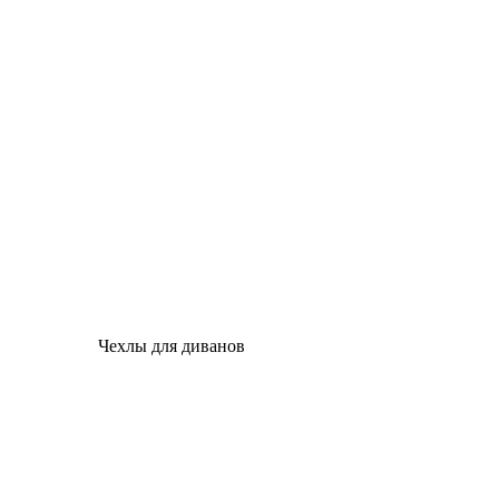
Чехлы для диванов