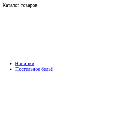
Каталог товаров
Новинки
Постельное бельё