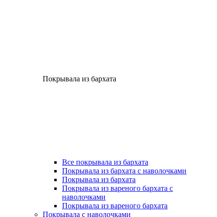
Покрывала из бархата
Все покрывала из бархата
Покрывала из бархата с наволочками
Покрывала из бархата
Покрывала из вареного бархата с
наволочками
Покрывала из вареного бархата
Покрывала с наволочками