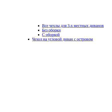
Все чехлы для 3-х местных диванов
Без оборки
C оборкой
Чехол на угловой диван с островом