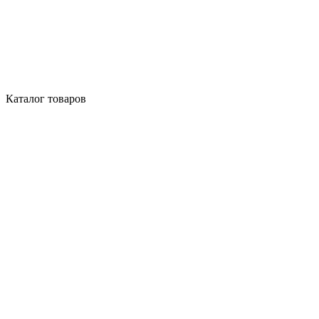
Каталог товаров