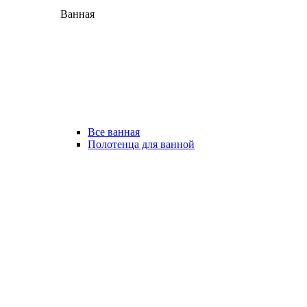
Ванная
Все ванная
Полотенца для ванной