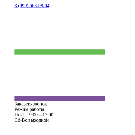
8 (999) 663-08-04
Заказать звонок
Режим работы:
Пн-Пт 9:00—17:00;
Сб-Вс выходной