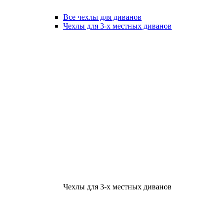
Все чехлы для диванов
Чехлы для 3-х местных диванов
Чехлы для 3-х местных диванов