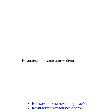
Комплекты чехлов для мебели
Все комплекты чехлов для мебели
Комплекты чехлов без оборки