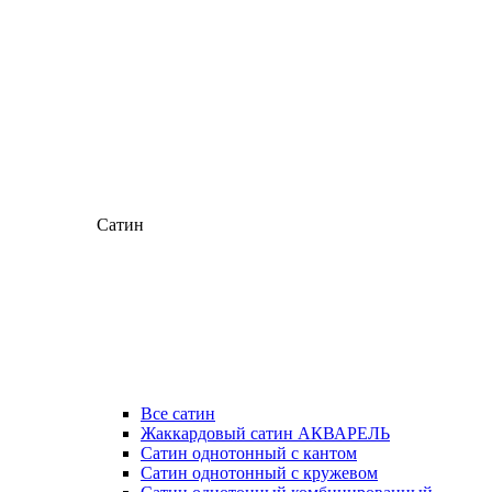
Сатин
Все сатин
Жаккардовый сатин АКВАРЕЛЬ
Сатин однотонный с кантом
Сатин однотонный с кружевом