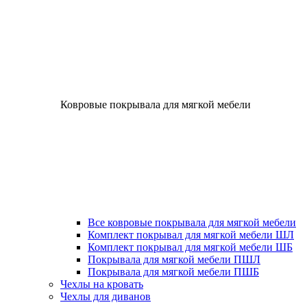
Ковровые покрывала для мягкой мебели
Все ковровые покрывала для мягкой мебели
Комплект покрывал для мягкой мебели ШЛ
Комплект покрывал для мягкой мебели ШБ
Покрывала для мягкой мебели ПШЛ
Покрывала для мягкой мебели ПШБ
Чехлы на кровать
Чехлы для диванов