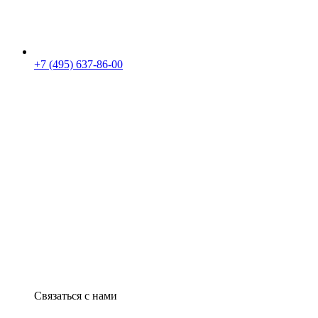
+7 (495) 637-86-00
Связаться с нами