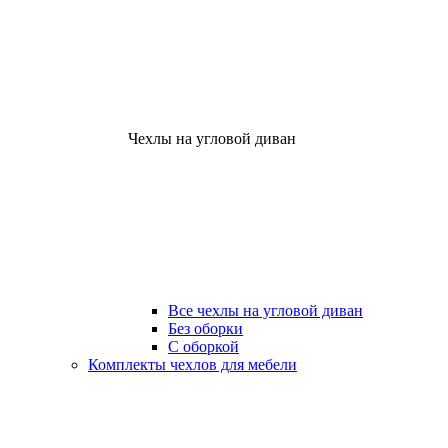
Чехлы на угловой диван
Все чехлы на угловой диван
Без оборки
С оборкой
Комплекты чехлов для мебели