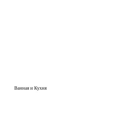
Ванная и Кухня