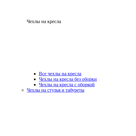
Чехлы на кресла
Все чехлы на кресла
Чехлы на кресла без оборки
Чехлы на кресла с оборкой
Чехлы на стулья и табуреты