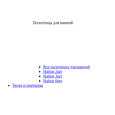
Полотенца для ванной
Все полотенца для ванной
Набор 2шт
Набор 3шт
Набор 6шт
Тюли и портьеры