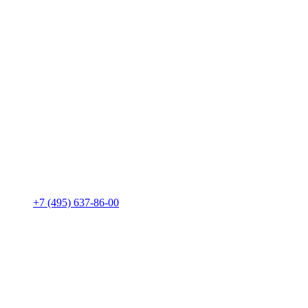
+7 (495) 637-86-00