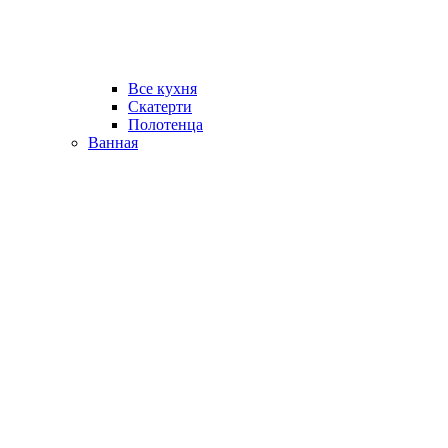
Все кухня
Скатерти
Полотенца
Ванная