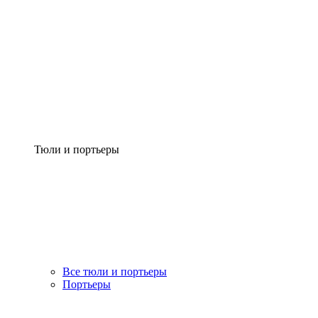
Тюли и портьеры
Все тюли и портьеры
Портьеры