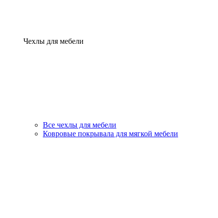
Чехлы для мебели
Все чехлы для мебели
Ковровые покрывала для мягкой мебели