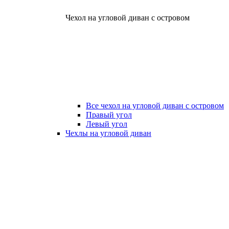
Чехол на угловой диван с островом
Все чехол на угловой диван с островом
Правый угол
Левый угол
Чехлы на угловой диван