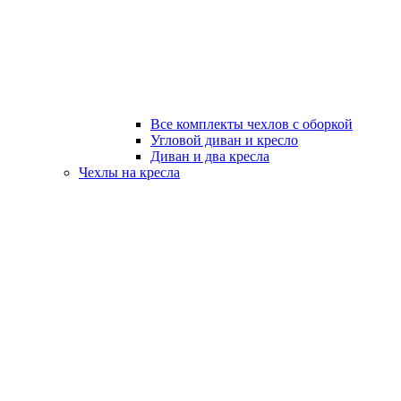
Все комплекты чехлов с оборкой
Угловой диван и кресло
Диван и два кресла
Чехлы на кресла