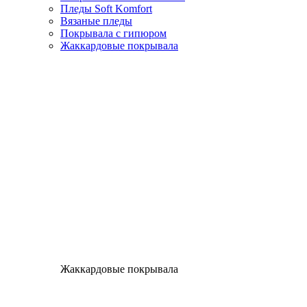
Пледы Soft Komfort
Вязаные пледы
Покрывала с гипюром
Жаккардовые покрывала
Жаккардовые покрывала