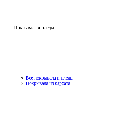
Покрывала и пледы
Все покрывала и пледы
Покрывала из бархата